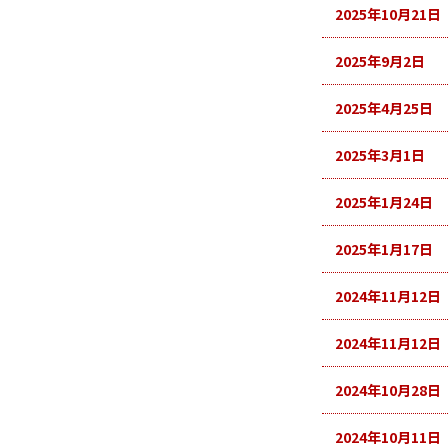
2025年10月21日
2025年9月2日
2025年4月25日
2025年3月1日
2025年1月24日
2025年1月17日
2024年11月12日
2024年11月12日
2024年10月28日
2024年10月11日