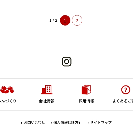
1 / 2
1
2
あんづくり
会社情報
採用情報
よくあるご
お問い合わせ
個人情報保護方針
サイトマップ