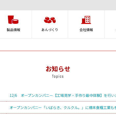
製品情報
あんづくり
会社情報
お知らせ
Topics
12/6 オープンカンパニー【工場見学・手作り最中体験】を行い
オープンカンパニー「いばらき、クルクル。」に橋本食糧工業も参加