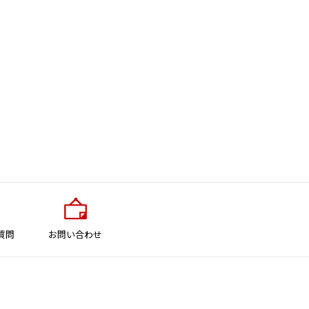
質問
お問い合わせ