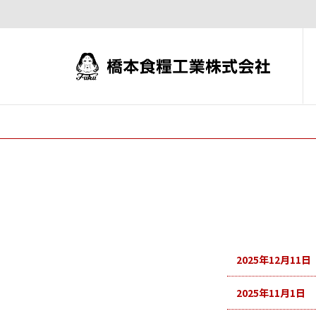
2025年12月11日
2025年11月1日