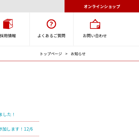
オンラインショップ
採用情報
よくあるご質問
お問い合わせ
トップページ
お知らせ
ました！
します！12/6