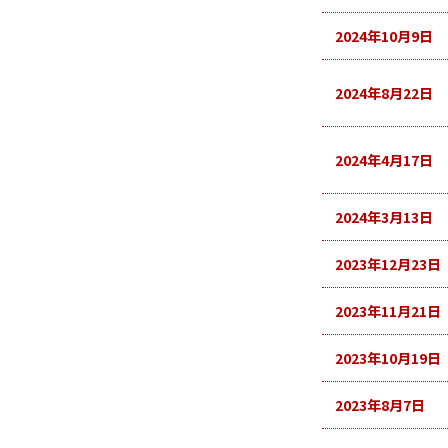
2024年10月9日
2024年8月22日
2024年4月17日
2024年3月13日
2023年12月23日
2023年11月21日
2023年10月19日
2023年8月7日