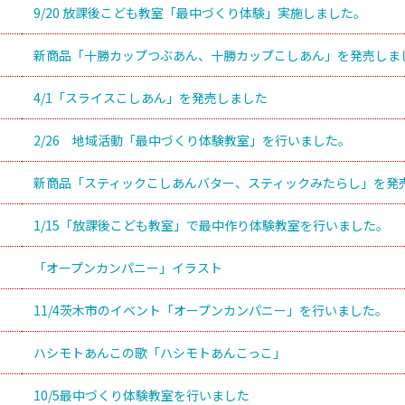
9/20 放課後こども教室「最中づくり体験」実施しました。
新商品「十勝カップつぶあん、十勝カップこしあん」を発売しま
4/1「スライスこしあん」を発売しました
2/26 地域活動「最中づくり体験教室」を行いました。
新商品「スティックこしあんバター、スティックみたらし」を発
1/15「放課後こども教室」で最中作り体験教室を行いました。
「オープンカンパニー」イラスト
11/4茨木市のイベント「オープンカンパニー」を行いました。
ハシモトあんこの歌「ハシモトあんこっこ」
10/5最中づくり体験教室を行いました