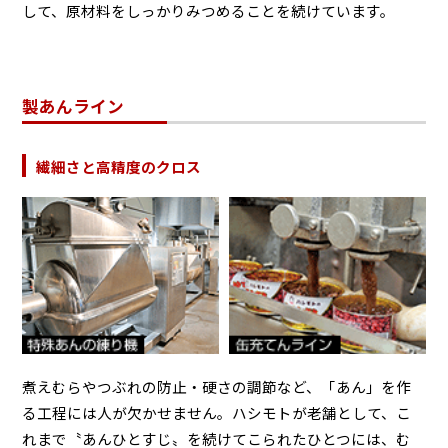
して、原材料をしっかりみつめることを続けています。
製あんライン
繊細さと高精度のクロス
煮えむらやつぶれの防止・硬さの調節など、「あん」を作
る工程には人が欠かせません。ハシモトが老舗として、こ
れまで〝あんひとすじ〟を続けてこられたひとつには、む