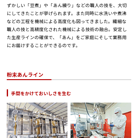
ずかしい「豆煮」や「あん練り」などの職人の技を、大切
にしてきたことが挙げられます。また同時に水洗いや煮沸
などの工程を機械による高度化も図ってきました。繊細な
職人の技と高精度化された機械による技術の融合。安定し
た生産ラインの確保で、「あん」をご家庭にそして業務用
にお届けすることができるのです。
粉末あんライン
手間をかけておいしさを生む