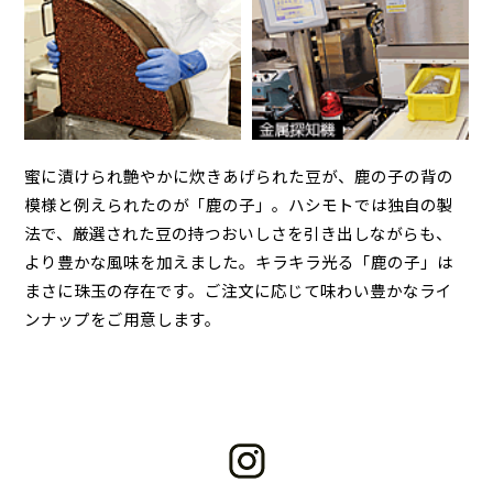
蜜に漬けられ艶やかに炊きあげられた豆が、鹿の子の背の
模様と例えられたのが「鹿の子」。ハシモトでは独自の製
法で、厳選された豆の持つおいしさを引き出しながらも、
より豊かな風味を加えました。キラキラ光る「鹿の子」は
まさに珠玉の存在です。ご注文に応じて味わい豊かなライ
ンナップをご用意します。