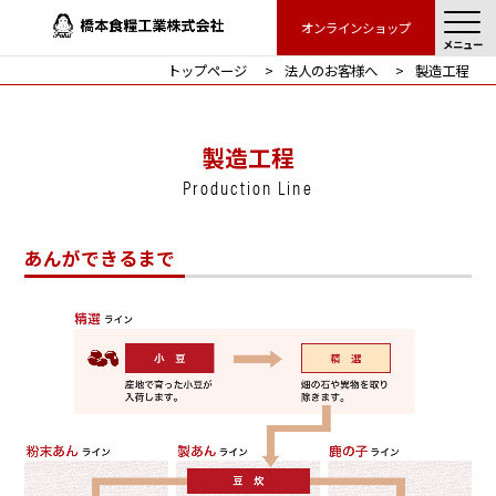
オンラインショップ
メニュー
トップページ
法人のお客様へ
製造工程
製造工程
Production Line
あんができるまで