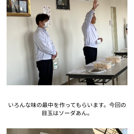
いろんな味の最中を作ってもらいます。今回の
目玉はソーダあん。