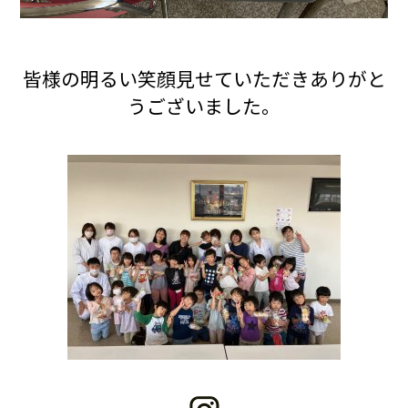
皆様の明るい笑顔見せていただきありがと
うございました。