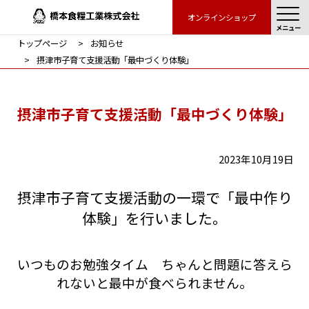
オンラインショップ
メニュー
トップページ
お知らせ
摂津市子育て支援活動「最中づくり体験」
摂津市子育て支援活動「最中づくり体験」
2023年10月19日
摂津市子育て支援活動の一環で「最中作り
体験」を行いました。
いつものお勉強タイム ちゃんと問題に答えら
れないと最中が食べられません。