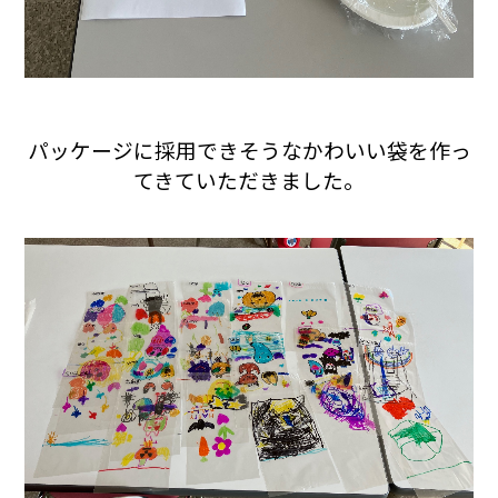
パッケージに採用できそうなかわいい袋を作っ
てきていただきました。