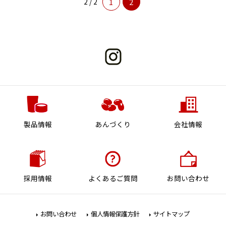
2 / 2
1
2
製品情報
あんづくり
会社情報
採用情報
よくあるご質問
お問い合わせ
お問い合わせ
個人情報保護方針
サイトマップ