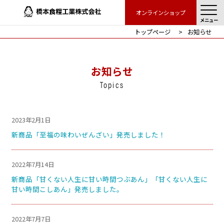
オンラインショップ
メニュー
トップページ
お知らせ
お知らせ
Topics
2023年2月1日
新商品「至福の味わいぜんざい」発売しました！
2022年7月14日
新商品「甘くない人生に甘い時間つぶあん」「甘くない人生に
甘い時間こしあん」発売しました。
2022年7月7日