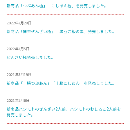
新商品「つぶあん極」「こしあん極」を発売しました。
2022年3月28日
新商品「抹茶ぜんざい極」「黒豆ご飯の素」発売しました。
2022年1月5日
ぜんざい極発売しました。
2021年3月19日
新商品「十勝つぶあん」「十勝こしあん」を発売しました。
2021年1月6日
新商品ハシモトのぜんざい2人前、ハシモトのおしるこ2人前を
発売しました。