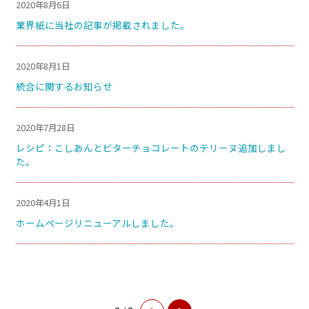
2020年8月6日
業界紙に当社の記事が掲載されました。
2020年8月1日
統合に関するお知らせ
2020年7月28日
レシピ：こしあんとビターチョコレートのテリーヌ追加しまし
た。
2020年4月1日
ホームページリニューアルしました。