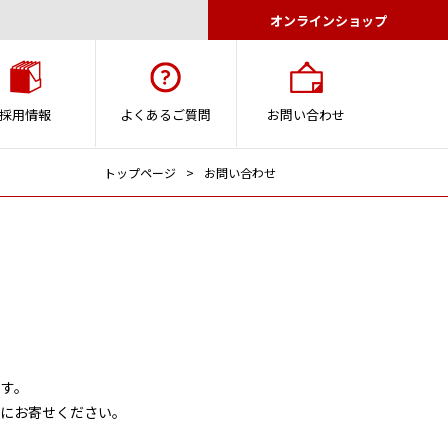
オンラインショップ
採用情報
よくあるご質問
お問い合わせ
トップページ
お問い合わせ
す。
にお寄せください。