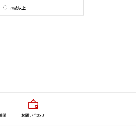
70歳以上
質問
お問い合わせ