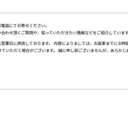
お電話にてお寄せください。
い合わせ頂くご質問や、知っていただきたい情報などをご紹介していま
社営業日に拝読しております。 内容によりましては、お返事までにお時
せていただく場合がございます。 誠に申し訳ございませんが、あらか