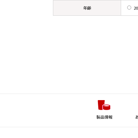
年齢
2
製品情報