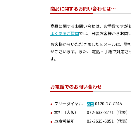
商品に関するお問い合わせは…
商品に関するお問い合せは、お手数ですが
よくあるご質問
では、日頃お客様からお問
お客様からいただきましたＥメールは、弊
がございます。また、 電話・手紙で対応さ
す。
お電話でのお問い合わせ
フリーダイヤル
0120-27-7745
本社（大阪）
072-633-8771
（代表）
東京営業所
03-3635-6051
（代表）