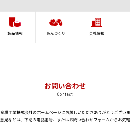
製品情報
あんづくり
会社情報
お問い合わせ
Contact
本食糧工業株式会社のホームページにお越しいただきありがとうございま
意見などは、下記の電話番号、またはお問い合わせフォームからお気軽