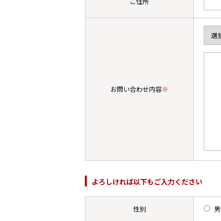
ご住所
お問い合わせ内容
※
よろしければ以下もご入力ください
性別
男