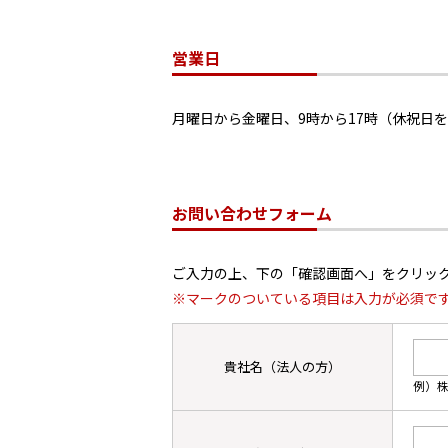
営業日
月曜日から金曜日、9時から17時（休祝日
お問い合わせフォーム
ご入力の上、下の「確認画面へ」をクリッ
※マークのついている項目は入力が必須で
貴社名（法人の方）
例）株