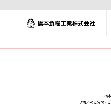
橋
弊社へのご質問・ご