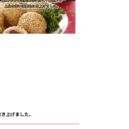
炊き上げました。