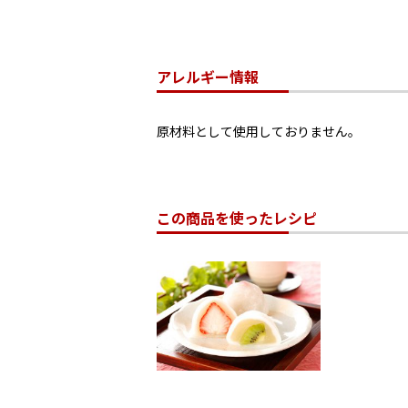
アレルギー情報
原材料として使用しておりません。
この商品を使ったレシピ