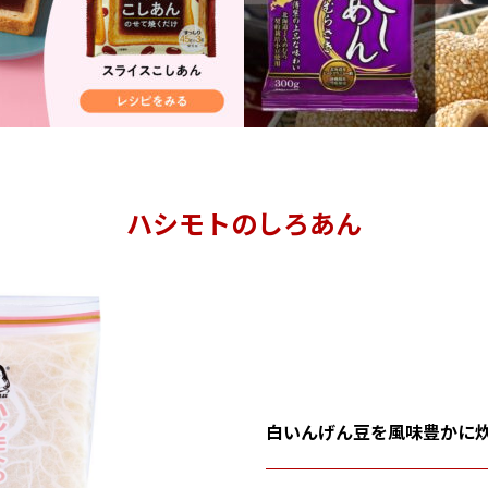
ハシモトのしろあん
白いんげん豆を風味豊かに