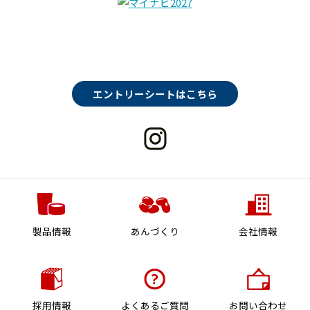
エントリーシートはこちら
製品情報
あんづくり
会社情報
採用情報
よくあるご質問
お問い合わせ