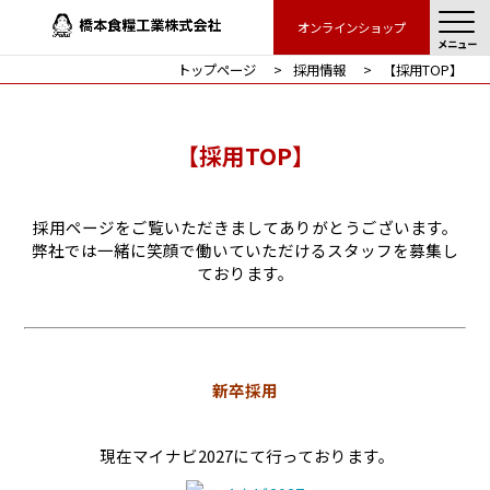
オンラインショップ
メニュー
トップページ
採用情報
【採用TOP】
【採用TOP】
採用ページをご覧いただきましてありがとうございます。
弊社では一緒に笑顔で働いていただけるスタッフを募集し
ております。
新卒採用
現在マイナビ2027にて行っております。