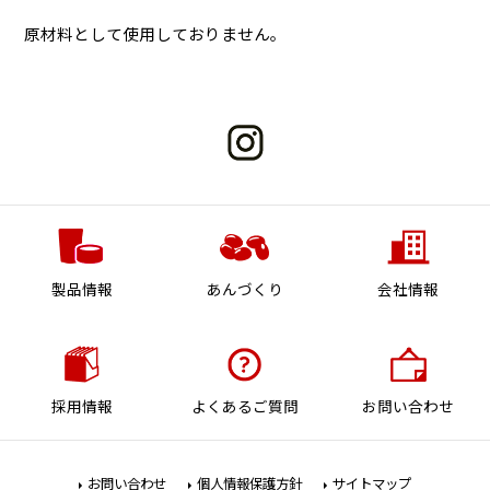
原材料として使用しておりません。
製品情報
あんづくり
会社情報
採用情報
よくあるご質問
お問い合わせ
お問い合わせ
個人情報保護方針
サイトマップ