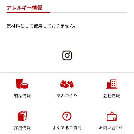
アレルギー情報
原材料として使用しておりません。
製品情報
あんづくり
会社情報
採用情報
よくあるご質問
お問い合わせ