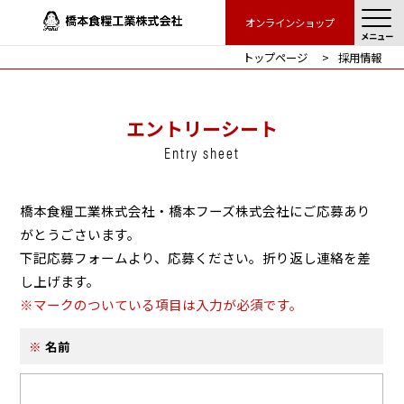
オンラインショップ
メニュー
トップページ
採用情報
エントリーシート
Entry sheet
橋本食糧工業株式会社・橋本フーズ株式会社にご応募あり
がとうごさいます。
下記応募フォームより、応募ください。折り返し連絡を差
し上げます。
※マークのついている項目は入力が必須です。
名前