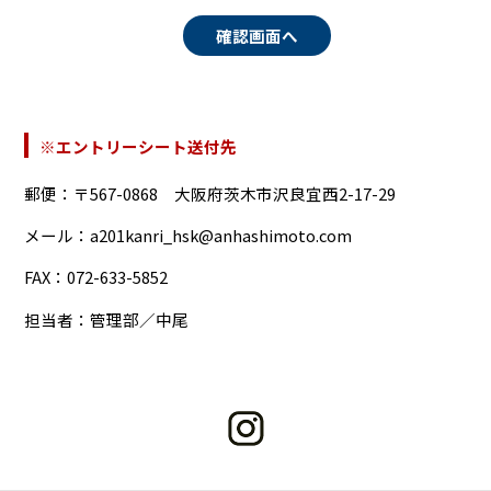
※エントリーシート送付先
郵便：〒567-0868 大阪府茨木市沢良宜西2-17-29
メール：a201kanri_hsk@anhashimoto.com
FAX：072-633-5852
担当者：管理部／中尾