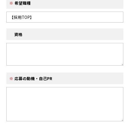
希望職種
資格
応募の動機・自己PR