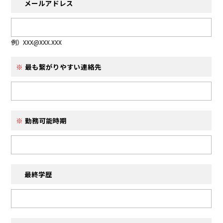
メールアドレス
例）XXX@XXX.XXX
最も繋がりやすい連絡先
勤務可能時期
最終学歴