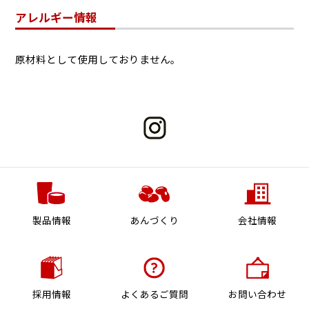
アレルギー情報
原材料として使用しておりません。
製品情報
あんづくり
会社情報
採用情報
よくあるご質問
お問い合わせ