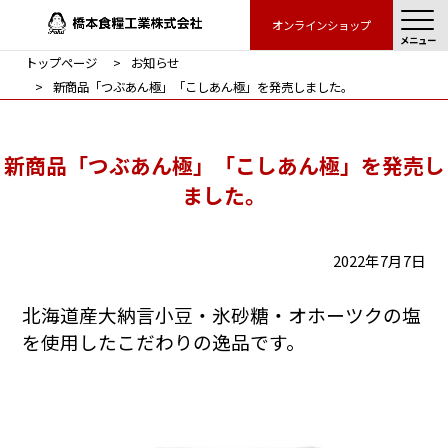
オンラインショップ
メニュー
トップページ
お知らせ
新商品「つぶあん極」「こしあん極」を発売しました。
新商品「つぶあん極」「こしあん極」を発売し
ました。
2022年7月7日
北海道産大納言小豆・氷砂糖・オホーツクの塩
を使用したこだわりの逸品です。