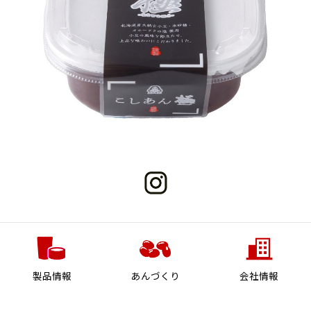
製品情報
あんづくり
会社情報